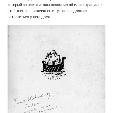
который за все эти годы вспом­нил об иллюстрациях к
этой книге», — сказал он и тут же предложил
встретиться у него дома.