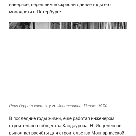
наверное, перед ним воскресли давние годы его
молодости в Петербурге.
Ренэ Герра в гостях у Н. Исцеленнова. Париж, 1974
В последние годы жизни, ещё работая инженером
строительного общества Кандаурова, Н. Исцеленнов
выполнял расчёты для строительства Монпарнасской