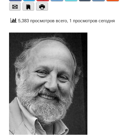
Email
Bookmark
Print
5,383 просмотров всего, 1 просмотров сегодня