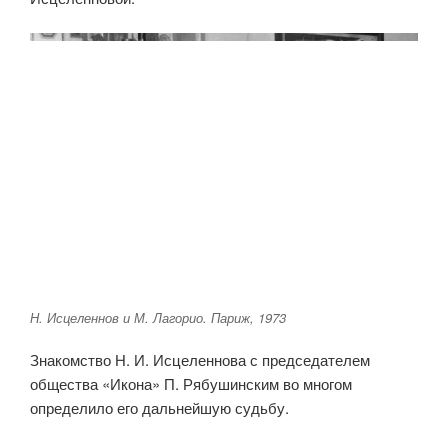
Н. Исцеленнов и М. Лагорио. Париж, 1973
Знакомство Н. И. Исцеленнова с председателем
общества «Икона» П. Рябушинским во многом
определило его дальнейшую судьбу.