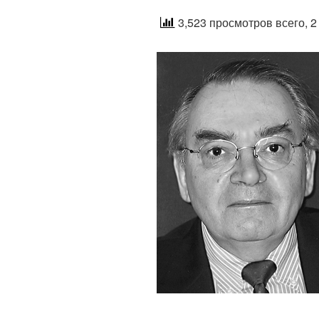
3,523 просмотров всего, 2