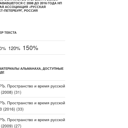
АВАВШЕГОСЯ С 2008 ДО 2016 ГОДА НП
АЯ АССОЦИАЦИЯ «РУССКАЯ
КТ-ПЕТЕРБУРГ, РОССИЯ
ЕР ТЕКСТА
150%
120%
10%
МАТЕРИАЛЫ АЛЬМАНАХА, ДОСТУПНЫЕ
ДЕ
Ъ. Пространство и время русской
 (2008)
(31)
Ъ. Пространство и время русской
0 (2016)
(33)
Ъ. Пространство и время русской
 (2009)
(27)