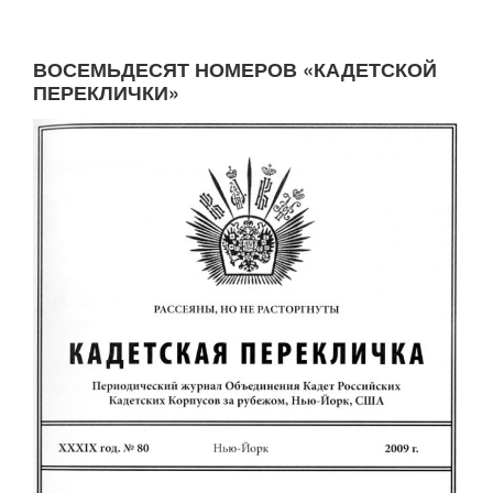
ВОСЕМЬДЕСЯТ НОМЕРОВ «КАДЕТСКОЙ
ПЕРЕКЛИЧКИ»