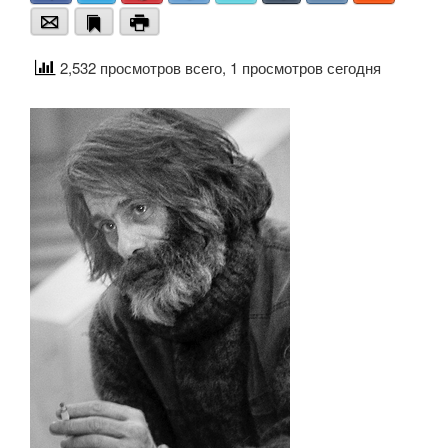
Email
Bookmark
Print
2,532 просмотров всего, 1 просмотров сегодня