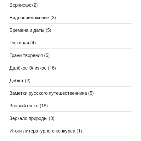
Вернисаж
(2)
Видеоприложение
(3)
Времена и даты
(5)
Гостиная
(4)
Грани творения
(5)
Далёкое-близкое
(16)
Дебют
(2)
Заметки русского путешественника
(5)
Званый гость
(16)
Зеркало природы
(3)
Итоги литературного конкурса
(1)