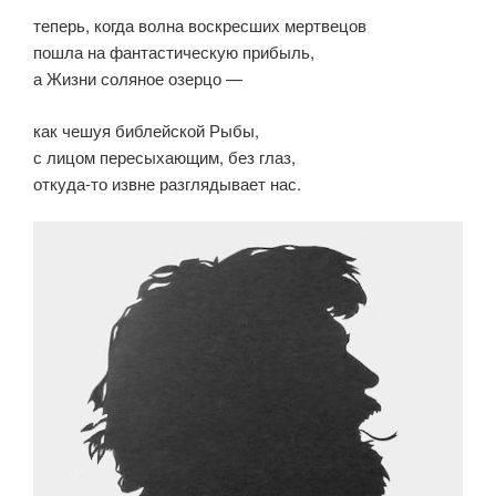
теперь, когда волна воскресших мертвецов
пошла на фантастическую прибыль,
а Жизни соляное озерцо —
как чешуя библейской Рыбы,
с лицом пересыхающим, без глаз,
откуда-то извне разглядывает нас.