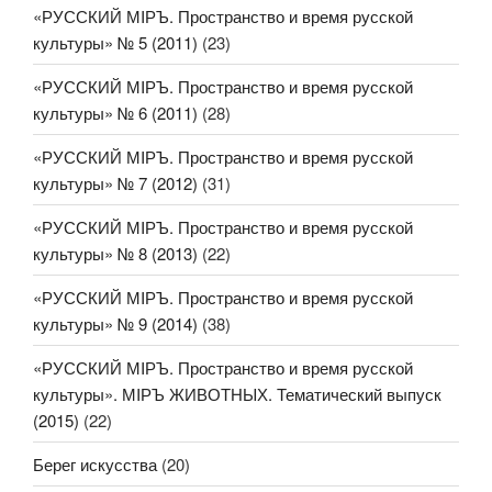
«РУССКИЙ МIРЪ. Пространство и время русской
культуры» № 5 (2011)
(23)
«РУССКИЙ МIРЪ. Пространство и время русской
культуры» № 6 (2011)
(28)
«РУССКИЙ МIРЪ. Пространство и время русской
культуры» № 7 (2012)
(31)
«РУССКИЙ МIРЪ. Пространство и время русской
культуры» № 8 (2013)
(22)
«РУССКИЙ МIРЪ. Пространство и время русской
культуры» № 9 (2014)
(38)
«РУССКИЙ МIРЪ. Пространство и время русской
культуры». МIРЪ ЖИВОТНЫХ. Тематический выпуск
(2015)
(22)
Берег искусства
(20)