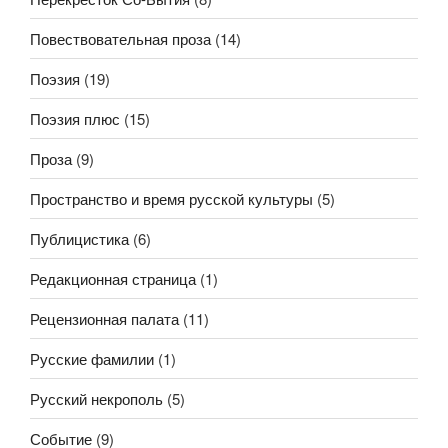
Повествовательная проза
(14)
Поэзия
(19)
Поэзия плюс
(15)
Проза
(9)
Пространство и время русской культуры
(5)
Публицистика
(6)
Редакционная страница
(1)
Рецензионная палата
(11)
Русские фамилии
(1)
Русский некрополь
(5)
Событие
(9)