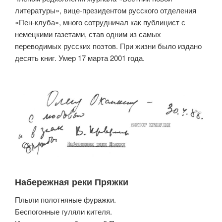
литературы», вице-президентом русского отделения
«Пен-клуба», много сотрудничал как публицист с
немецкими газетами, став одним из самых
переводимых русских поэтов. При жизни было издано
десять книг. Умер 17 марта 2001 года.
Набережная реки Пряжки
Плыли полотняные фуражки.
Беспогонные гуляли кителя.