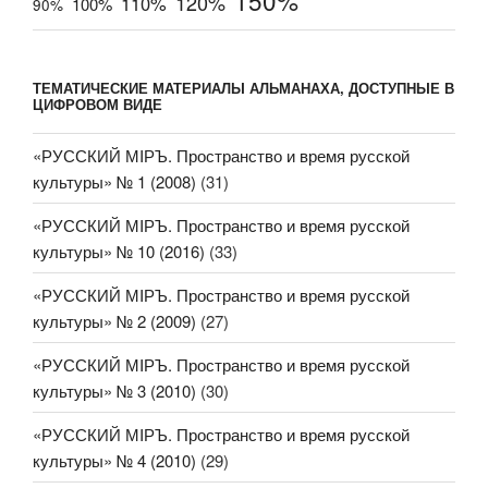
150%
120%
110%
100%
90%
ТЕМАТИЧЕСКИЕ МАТЕРИАЛЫ АЛЬМАНАХА, ДОСТУПНЫЕ В
ЦИФРОВОМ ВИДЕ
«РУССКИЙ МIРЪ. Пространство и время русской
культуры» № 1 (2008)
(31)
«РУССКИЙ МIРЪ. Пространство и время русской
культуры» № 10 (2016)
(33)
«РУССКИЙ МIРЪ. Пространство и время русской
культуры» № 2 (2009)
(27)
«РУССКИЙ МIРЪ. Пространство и время русской
культуры» № 3 (2010)
(30)
«РУССКИЙ МIРЪ. Пространство и время русской
культуры» № 4 (2010)
(29)