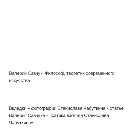
Валерий Савчук. Философ, теоретик современного
искусства
Вкладки – фотографии Станислава Чабуткина к статье
Валерия Савчука «Поэтика взгляда Станислава
Чабуткина»