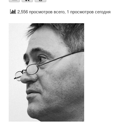
2,556 просмотров всего, 1 просмотров сегодня