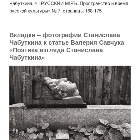
Чабуткина. // «РУССКИЙ МIРЪ. Пространство и время
русской культуры» № 7, страницы 168-175
Вкладки – фотографии Станислава
Чабуткина к статье Валерия Савчука
«Поэтика взгляда Станислава
Чабуткина»