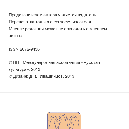
Представителем автора является издатель
Перепечатка только с согласия издателя
Мнение редакции может не совпадать с мнением
автора
ISSN 2072-9456
© НП «Международная ассоциация «Русская
культура», 2013
© Дизайн: Д. Д. Ивашинцов, 2013