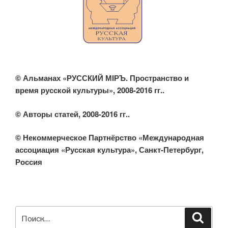
© Альманах «РУССКИЙ МIРЪ. Пространство и
время русской культуры», 2008-2016 гг..
© Авторы статей, 2008-2016 гг..
© Некоммерческое Партнёрство «Международная
ассоциация «Русская культура», Санкт-Петербург,
Россия
Искать:
Поиск