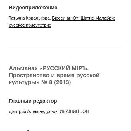
Видеоприложение
Татьяна Ковалькова.
Бюсси-ан-От, Шатне-Малабри:
русское присутствие
Альманах «РУССКИЙ МIРЪ.
Пространство и время русской
культуры» № 8 (2013)
Главный редактор
Дмитрий Александрович ИВАШИНЦОВ