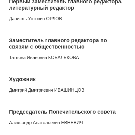
Первый заместитель главного редактора,
литературный редактор
Даниэль Унтович ОРЛОВ
Заместитель главного редактора по
связям с общественностью
Татьяна Ивановна КОВАЛЬКОВА
Художник
Дмитрий Дмитриевич ИВАШИНЦОВ
Председатель Попечительского совета
Александр Анатольевич ЕВНЕВИЧ