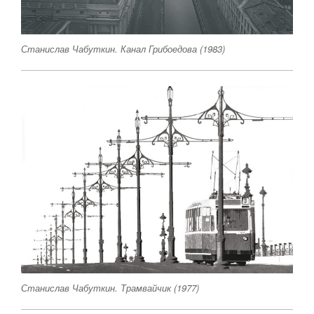
Станислав Чабуткин. Канал Грибоедова (1983)
Станислав Чабуткин. Трамвайчик (1977)