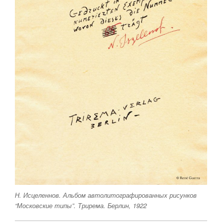
Н. Исцеленнов. Альбом автолитографированных рисунков
“Московские типы”. Трирема. Берлин, 1922