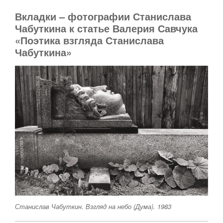
Вкладки – фотографии Станислава
Чабуткина к статье Валерия Савчука
«Поэтика взгляда Станислава
Чабуткина»
Станислав Чабуткин. Взгляд на небо (Дума). 1983