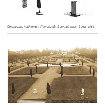
Станислав Чабуткин. Петергоф. Верхний парк. Зима. 1983