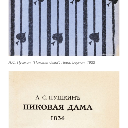
А.С. Пушкин. “Пиковая дама”. Нева. Берлин, 1922