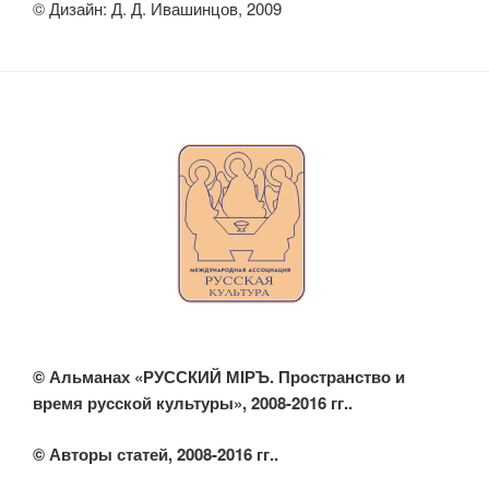
© Дизайн: Д. Д. Ивашинцов, 2009
© Альманах «РУССКИЙ МIРЪ. Пространство и
время русской культуры», 2008-2016 гг..
© Авторы статей, 2008-2016 гг..