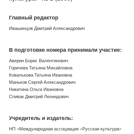
Главный редактор
Ивашинцов Дмитрий Александрович
В подготовке номера принимали участие:
Аверин Борис Валентинович
Горичева Татьяна Михайловна
Ковалькова Татьяна Ивановна
Маньков Сергей Александрович
Никитина Ольга Ивановна
Спивак Дмитрий Леонидович
Учредитель и издатель:
НП «Международная ассоциация «Русская культура»