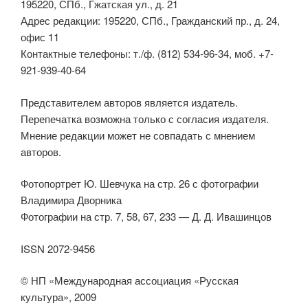
195220, СПб., Гжатская ул., д. 21
Адрес редакции: 195220, СПб., Гражданский пр., д. 24,
офис 11
Контактные телефоны: т./ф. (812) 534-96-34, моб. +7-
921-939-40-64
Представителем авторов является издатель.
Перепечатка возможна только с согласия издателя.
Мнение редакции может не совпадать с мнением
авторов.
Фотопортрет Ю. Шевчука на стр. 26 с фотографии
Владимира Дворника
Фотографии на стр. 7, 58, 67, 233 — Д. Д. Ивашинцов
ISSN 2072-9456
© НП «Международная ассоциация «Русская
культура», 2009