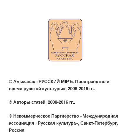
© Альманах «РУССКИЙ МIРЪ. Пространство и
время русской культуры», 2008-2016 гг..
© Авторы статей, 2008-2016 гг..
© Некоммерческое Партнёрство «Международная
ассоциация «Русская культура», Санкт-Петербург,
Россия