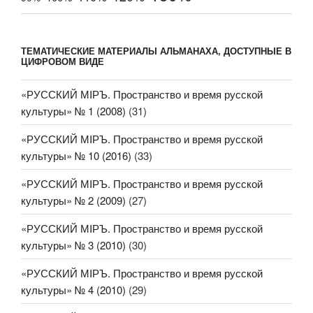
ТЕМАТИЧЕСКИЕ МАТЕРИАЛЫ АЛЬМАНАХА, ДОСТУПНЫЕ В
ЦИФРОВОМ ВИДЕ
«РУССКИЙ МIРЪ. Пространство и время русской
культуры» № 1 (2008)
(31)
«РУССКИЙ МIРЪ. Пространство и время русской
культуры» № 10 (2016)
(33)
«РУССКИЙ МIРЪ. Пространство и время русской
культуры» № 2 (2009)
(27)
«РУССКИЙ МIРЪ. Пространство и время русской
культуры» № 3 (2010)
(30)
«РУССКИЙ МIРЪ. Пространство и время русской
культуры» № 4 (2010)
(29)