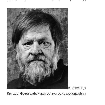
Александр
Китаев. Фотограф, куратор, историк фотографии