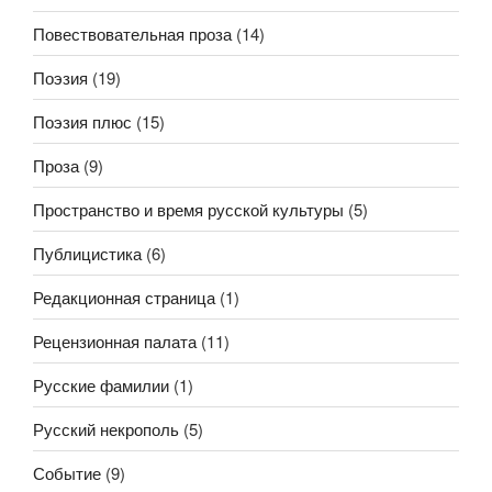
Повествовательная проза
(14)
Поэзия
(19)
Поэзия плюс
(15)
Проза
(9)
Пространство и время русской культуры
(5)
Публицистика
(6)
Редакционная страница
(1)
Рецензионная палата
(11)
Русские фамилии
(1)
Русский некрополь
(5)
Событие
(9)