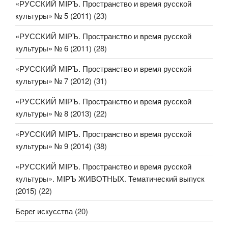
«РУССКИЙ МIРЪ. Пространство и время русской
культуры» № 5 (2011)
(23)
«РУССКИЙ МIРЪ. Пространство и время русской
культуры» № 6 (2011)
(28)
«РУССКИЙ МIРЪ. Пространство и время русской
культуры» № 7 (2012)
(31)
«РУССКИЙ МIРЪ. Пространство и время русской
культуры» № 8 (2013)
(22)
«РУССКИЙ МIРЪ. Пространство и время русской
культуры» № 9 (2014)
(38)
«РУССКИЙ МIРЪ. Пространство и время русской
культуры». МIРЪ ЖИВОТНЫХ. Тематический выпуск
(2015)
(22)
Берег искусства
(20)