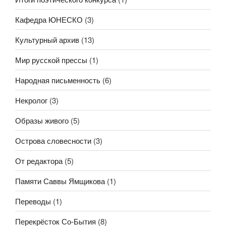
Кафедра ЮНЕСКО
(3)
Культурный архив
(13)
Мир русской прессы
(1)
Народная письменность
(6)
Некролог
(3)
Образы живого
(5)
Острова словесности
(3)
От редактора
(5)
Памяти Саввы Ямщикова
(1)
Переводы
(1)
Перекрёсток Со-Бытия
(8)