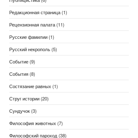
Редакционная страница
(1)
Рецензионная палата
(11)
Русские фамилии
(1)
Русский некрополь
(5)
Событие
(9)
События
(8)
Состязание равных
(1)
Струг истории
(20)
Сундучок
(3)
Философия животных
(7)
Философский пароход
(38)