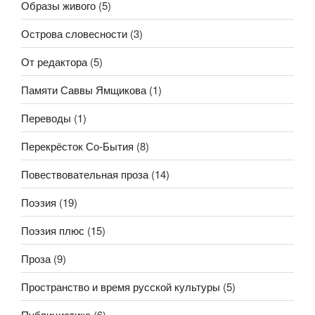
Образы живого
(5)
Острова словесности
(3)
От редактора
(5)
Памяти Саввы Ямщикова
(1)
Переводы
(1)
Перекрёсток Со-Бытия
(8)
Повествовательная проза
(14)
Поэзия
(19)
Поэзия плюс
(15)
Проза
(9)
Пространство и время русской культуры
(5)
Публицистика
(6)