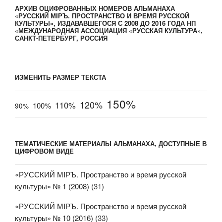
АРХИВ ОЦИФРОВАННЫХ НОМЕРОВ АЛЬМАНАХА
«РУССКИЙ МIРЪ. ПРОСТРАНСТВО И ВРЕМЯ РУССКОЙ
КУЛЬТУРЫ», ИЗДАВАВШЕГОСЯ С 2008 ДО 2016 ГОДА НП
«МЕЖДУНАРОДНАЯ АССОЦИАЦИЯ «РУССКАЯ КУЛЬТУРА»,
САНКТ-ПЕТЕРБУРГ, РОССИЯ
ИЗМЕНИТЬ РАЗМЕР ТЕКСТА
150%
120%
110%
100%
90%
ТЕМАТИЧЕСКИЕ МАТЕРИАЛЫ АЛЬМАНАХА, ДОСТУПНЫЕ В
ЦИФРОВОМ ВИДЕ
«РУССКИЙ МIРЪ. Пространство и время русской
культуры» № 1 (2008)
(31)
«РУССКИЙ МIРЪ. Пространство и время русской
культуры» № 10 (2016)
(33)