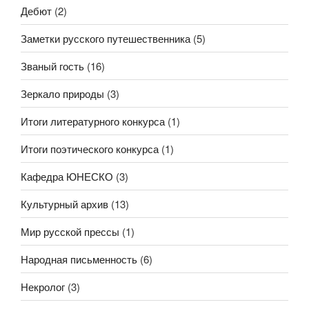
Дебют
(2)
Заметки русского путешественника
(5)
Званый гость
(16)
Зеркало природы
(3)
Итоги литературного конкурса
(1)
Итоги поэтического конкурса
(1)
Кафедра ЮНЕСКО
(3)
Культурный архив
(13)
Мир русской прессы
(1)
Народная письменность
(6)
Некролог
(3)