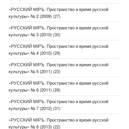
«РУССКИЙ МIРЪ. Пространство и время русской
культуры» № 2 (2009)
(27)
«РУССКИЙ МIРЪ. Пространство и время русской
культуры» № 3 (2010)
(30)
«РУССКИЙ МIРЪ. Пространство и время русской
культуры» № 4 (2010)
(29)
«РУССКИЙ МIРЪ. Пространство и время русской
культуры» № 5 (2011)
(23)
«РУССКИЙ МIРЪ. Пространство и время русской
культуры» № 6 (2011)
(28)
«РУССКИЙ МIРЪ. Пространство и время русской
культуры» № 7 (2012)
(31)
«РУССКИЙ МIРЪ. Пространство и время русской
культуры» № 8 (2013)
(22)