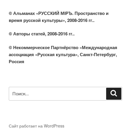
© Альманах «РУССКИЙ МIРЪ. Пространство и
время русской культуры», 2008-2016 гг..
© Авторы статей, 2008-2016 гг..
© Некоммерческое Партнёрство «Международная
ассоциация «Русская культура», Санкт-Петербург,
Россия
Искать:
Поиск
Сайт работает на WordPress