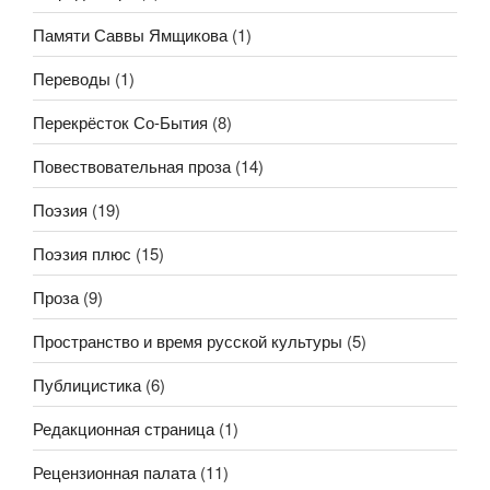
Памяти Саввы Ямщикова
(1)
Переводы
(1)
Перекрёсток Со-Бытия
(8)
Повествовательная проза
(14)
Поэзия
(19)
Поэзия плюс
(15)
Проза
(9)
Пространство и время русской культуры
(5)
Публицистика
(6)
Редакционная страница
(1)
Рецензионная палата
(11)