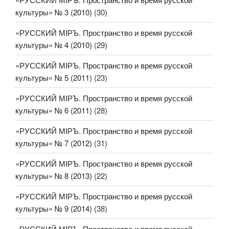
культуры» № 3 (2010)
(30)
«РУССКИЙ МIРЪ. Пространство и время русской
культуры» № 4 (2010)
(29)
«РУССКИЙ МIРЪ. Пространство и время русской
культуры» № 5 (2011)
(23)
«РУССКИЙ МIРЪ. Пространство и время русской
культуры» № 6 (2011)
(28)
«РУССКИЙ МIРЪ. Пространство и время русской
культуры» № 7 (2012)
(31)
«РУССКИЙ МIРЪ. Пространство и время русской
культуры» № 8 (2013)
(22)
«РУССКИЙ МIРЪ. Пространство и время русской
культуры» № 9 (2014)
(38)
«РУССКИЙ МIРЪ. Пространство и время русской