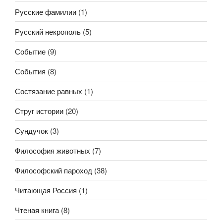
Русские фамилии
(1)
Русский некрополь
(5)
Событие
(9)
События
(8)
Состязание равных
(1)
Струг истории
(20)
Сундучок
(3)
Философия животных
(7)
Философский пароход
(38)
Читающая Россия
(1)
Чтеная книга
(8)