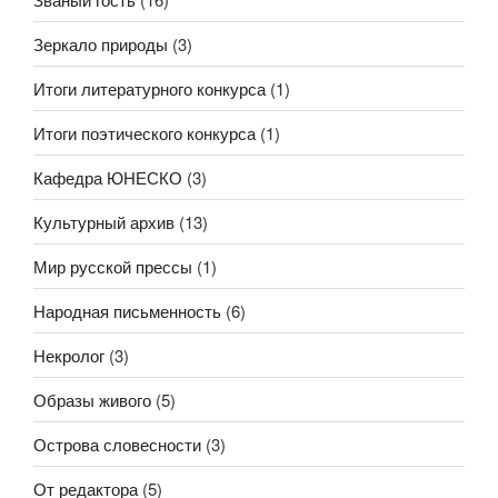
Зеркало природы
(3)
Итоги литературного конкурса
(1)
Итоги поэтического конкурса
(1)
Кафедра ЮНЕСКО
(3)
Культурный архив
(13)
Мир русской прессы
(1)
Народная письменность
(6)
Некролог
(3)
Образы живого
(5)
Острова словесности
(3)
От редактора
(5)