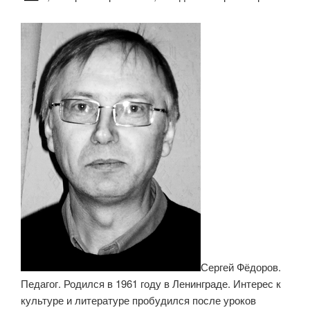
Сергей Фёдоров.
Педагог. Родился в 1961 году в Ленинграде. Интерес к
культуре и литературе пробудился по­сле уроков