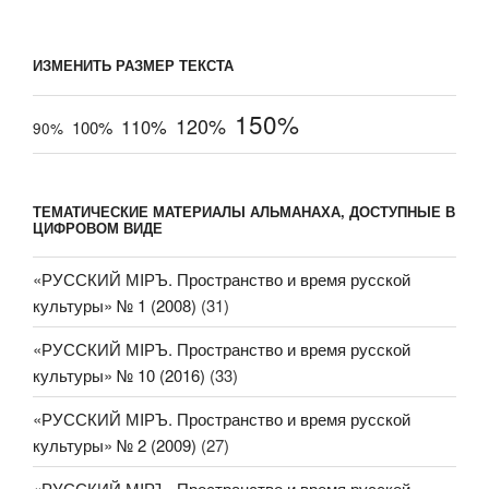
ИЗМЕНИТЬ РАЗМЕР ТЕКСТА
150%
120%
110%
100%
90%
ТЕМАТИЧЕСКИЕ МАТЕРИАЛЫ АЛЬМАНАХА, ДОСТУПНЫЕ В
ЦИФРОВОМ ВИДЕ
«РУССКИЙ МIРЪ. Пространство и время русской
культуры» № 1 (2008)
(31)
«РУССКИЙ МIРЪ. Пространство и время русской
культуры» № 10 (2016)
(33)
«РУССКИЙ МIРЪ. Пространство и время русской
культуры» № 2 (2009)
(27)
«РУССКИЙ МIРЪ. Пространство и время русской