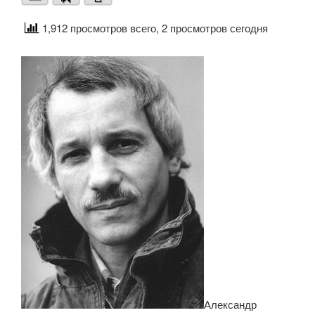
1,912 просмотров всего, 2 просмотров сегодня
Александр